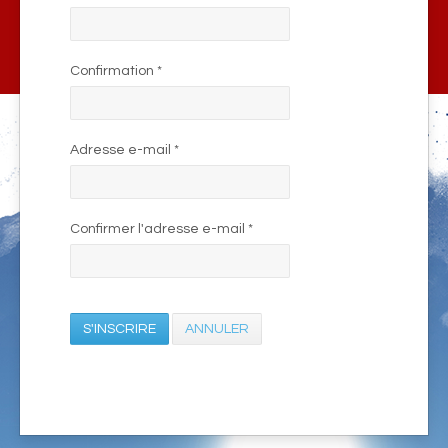
Confirmation
*
Adresse e-mail
*
Confirmer l'adresse e-mail
*
S'INSCRIRE
ANNULER