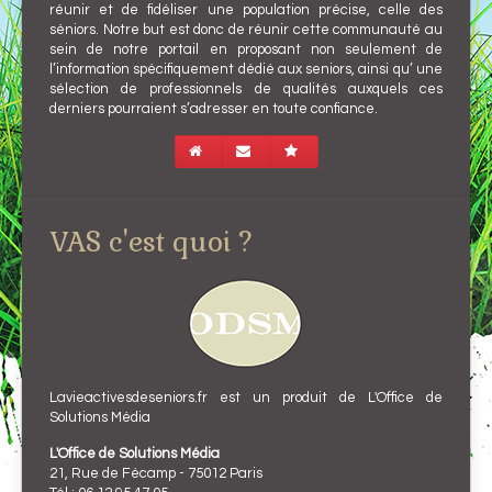
réunir et de fidéliser une population précise, celle des
séniors. Notre but est donc de réunir cette communauté au
sein de notre portail en proposant non seulement de
l’information spécifiquement dédié aux seniors, ainsi qu’ une
sélection de professionnels de qualités auxquels ces
derniers pourraient s’adresser en toute confiance.
VAS c'est quoi ?
Lavieactivesdeseniors.fr est un produit de L'Office de
Solutions Média
L'Office de Solutions Média
21, Rue de Fécamp - 75012 Paris