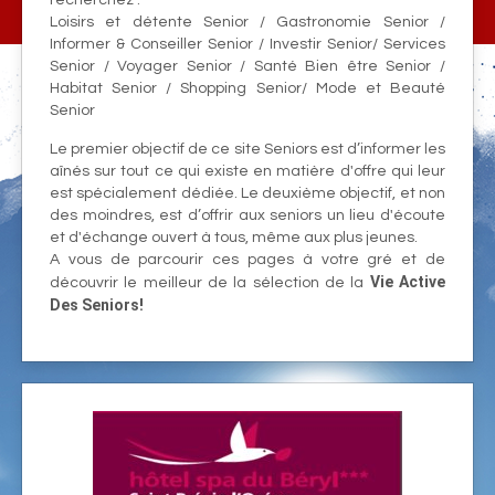
recherchez :
Loisirs et détente Senior / Gastronomie Senior /
Informer & Conseiller Senior / Investir Senior/ Services
Senior / Voyager Senior / Santé Bien être Senior /
Habitat Senior / Shopping Senior/ Mode et Beauté
Senior
Le premier objectif de ce site Seniors est d’informer les
aînés sur tout ce qui existe en matière d'offre qui leur
est spécialement dédiée. Le deuxième objectif, et non
des moindres, est d’offrir aux seniors un lieu d'écoute
et d'échange ouvert à tous, même aux plus jeunes.
A vous de parcourir ces pages à votre gré et de
Vie Active
découvrir le meilleur de la sélection de la
Des Seniors!