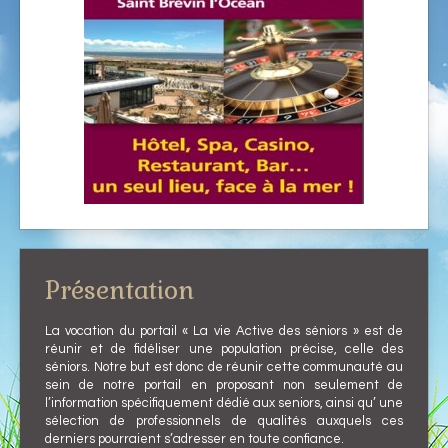
Présentation
La vocation du portail « La vie Active des séniors » est de
réunir et de fidéliser une population précise, celle des
séniors. Notre but est donc de réunir cette communauté au
sein de notre portail en proposant non seulement de
l’information spécifiquement dédié aux seniors, ainsi qu’ une
sélection de professionnels de qualités auxquels ces
derniers pourraient s’adresser en toute confiance.