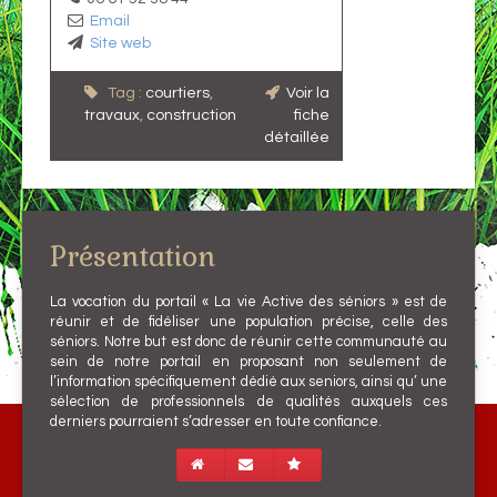
Email
Site web
Tag :
courtiers
,
Voir la
travaux
,
construction
fiche
détaillée
Présentation
La vocation du portail « La vie Active des séniors » est de
réunir et de fidéliser une population précise, celle des
séniors. Notre but est donc de réunir cette communauté au
sein de notre portail en proposant non seulement de
l’information spécifiquement dédié aux seniors, ainsi qu’ une
sélection de professionnels de qualités auxquels ces
derniers pourraient s’adresser en toute confiance.