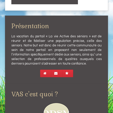
Présentation
La vocation du portail « La vie Active des séniors » est de
réunir et de fidéliser une population précise, celle des
séniors. Notre but est donc de réunir cette communauté au
sein de notre portail en proposant non seulement de
l’information spécifiquement dédié aux seniors, ainsi qu’ une
sélection de professionnels de qualités auxquels ces
derniers pourraient s’adresser en toute confiance.
VAS c'est quoi ?