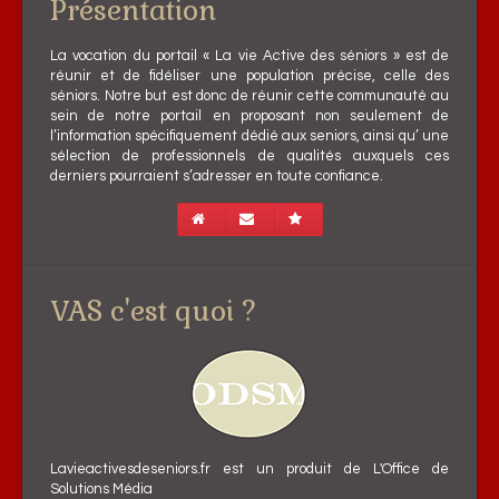
Présentation
La vocation du portail « La vie Active des séniors » est de
réunir et de fidéliser une population précise, celle des
séniors. Notre but est donc de réunir cette communauté au
sein de notre portail en proposant non seulement de
l’information spécifiquement dédié aux seniors, ainsi qu’ une
sélection de professionnels de qualités auxquels ces
derniers pourraient s’adresser en toute confiance.
VAS c'est quoi ?
Lavieactivesdeseniors.fr est un produit de L'Office de
Solutions Média